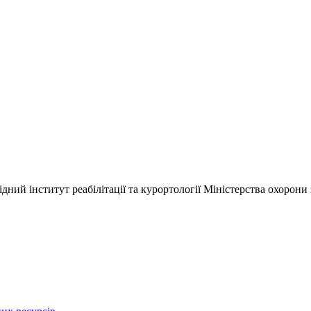
ний інститут реабілітації та курортології Міністерства охорони