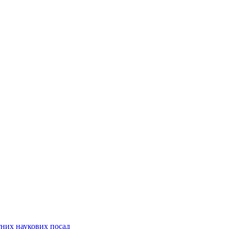
них наукових посад