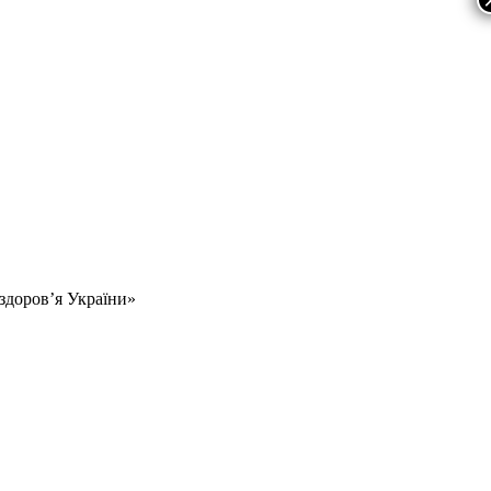
 здоров’я України»